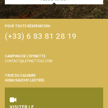
POUR TOUTE RÉSERVATION :
(+33) 6 83 81 28 19
CAMPING DE L'EPINETTE
CONTACT@LEPINETTE62.COM
7 RUE DU CALVAIRE
62860 SAUCHY-LESTRÉE
VISITER LE