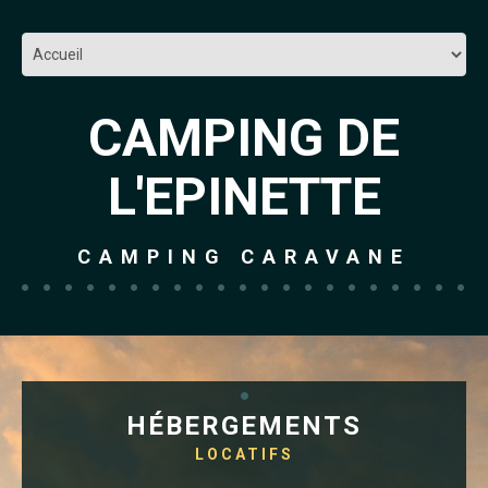
CAMPING DE
L'EPINETTE
CAMPING CARAVANE
HÉBERGEMENTS
LOCATIFS